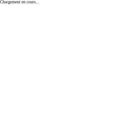
Chargement en cours...